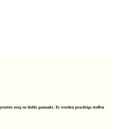
rootste zorg en liefde gemaakt. Er worden prachtige stoffen