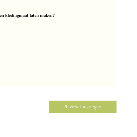
en kledingmaat laten maken?
Review toevoegen