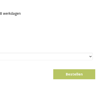
8 werkdagen
Bestellen