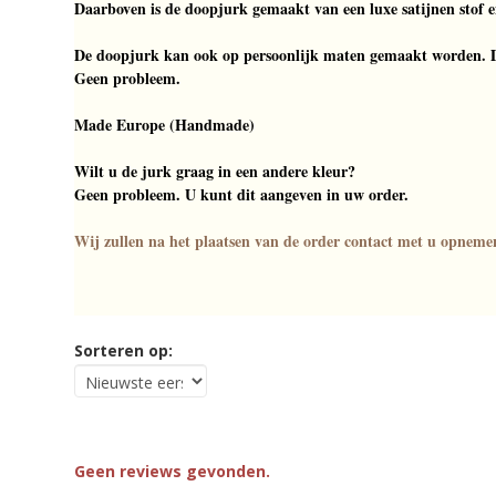
Daarboven is de doopjurk gemaakt van een luxe satijnen stof en
De doopjurk kan ook op persoonlijk maten gemaakt worden. 
Geen probleem.
Made Europe (Handmade)
Wilt u de jurk graag in een andere kleur?
Geen probleem. U kunt dit aangeven in uw order.
Wij zullen na het plaatsen van de order contact met u opnem
Sorteren op:
Geen reviews gevonden.