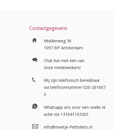
Contactgegevens
Middenweg 36
1097 BP Amsterdam
Chat live met één van
onze medewerkers!
Wij zijn telefonisch bereikbaar
via telefoonnummer
020-261607
0
Whatsapp ons voor een snelle re
actie via
+31641103265
info@meetje-Pettiskirts.nl